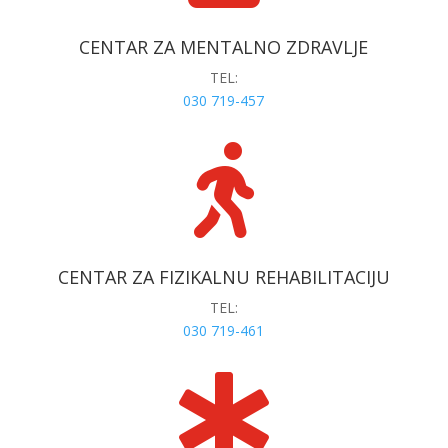
CENTAR ZA MENTALNO ZDRAVLJE
TEL:
030 719-457

CENTAR ZA FIZIKALNU REHABILITACIJU
TEL:
030 719-461
