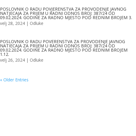
POSLOVNIK O RADU POVJERENSTVA ZA PROVODENJE JAVNOG
NATJECAJA ZA PRIJEM U RADNI ODNOS BROJ: 387/24 OD
09.02.2024. GODINE ZA RADNO MJESTO POD REDNIM BROJEM 3.
velj 28, 2024
|
Odluke
POSLOVNIK O RADU POVERENSTVA ZA PROVODENJE JAVNOG
NATIECAJA ZA PRIJEM U RADNI ODNOS BROJ: 387/24 OD
09.02.2024. GODINE ZA RADNO MJESTO POD REDNIM BROJEM
1.12.
velj 26, 2024
|
Odluke
« Older Entries