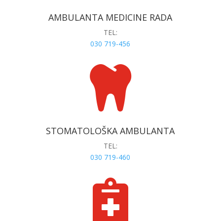
AMBULANTA MEDICINE RADA
TEL:
030 719-456

STOMATOLOŠKA AMBULANTA
TEL:
030 719-460
