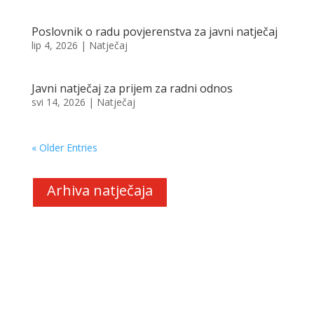
Poslovnik o radu povjerenstva za javni natječaj
lip 4, 2026
|
Natječaj
Javni natječaj za prijem za radni odnos
svi 14, 2026
|
Natječaj
« Older Entries
Arhiva natječaja