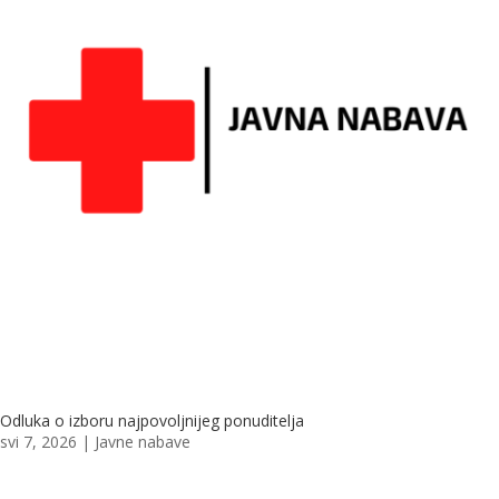
Odluka o izboru najpovoljnijeg ponuditelja
svi 7, 2026
|
Javne nabave