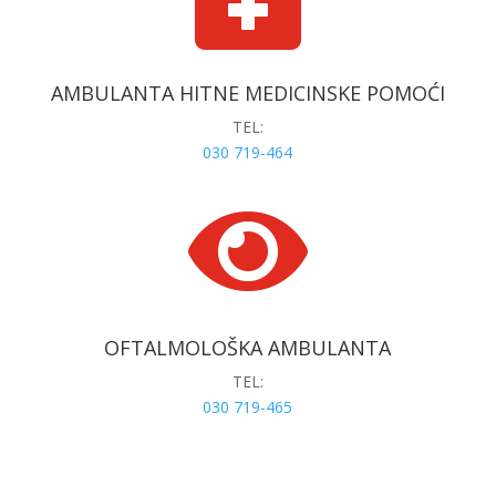
AMBULANTA HITNE MEDICINSKE POMOĆI
TEL:
030 719-464

OFTALMOLOŠKA AMBULANTA
TEL:
030 719-465