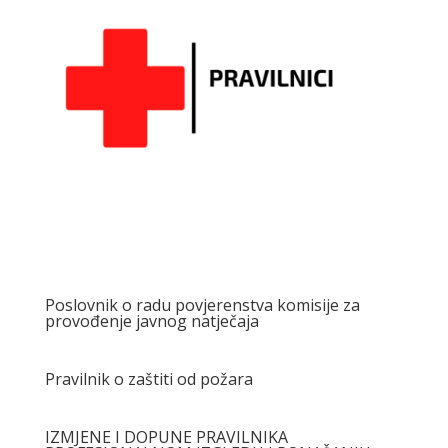
Poslovnik o radu povjerenstva komisije za
provođenje javnog natječaja
Pravilnik o zaštiti od požara
IZMJENE I DOPUNE PRAVILNIKA