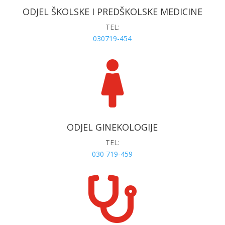
ODJEL ŠKOLSKE I PREDŠKOLSKE MEDICINE
TEL:
030719-454

ODJEL GINEKOLOGIJE
TEL:
030 719-459
