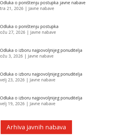
Odluka o poništenju postupka javne nabave
tra 21, 2026
|
Javne nabave
Odluka o poništenju postupka
ožu 27, 2026
|
Javne nabave
Odluka o izboru najpovoljnijeg ponuditelja
ožu 3, 2026
|
Javne nabave
Odluka o izboru najpovoljnijeg ponuditelja
velj 23, 2026
|
Javne nabave
Odluka o izboru najpovoljnijeg ponuditelja
velj 19, 2026
|
Javne nabave
Arhiva javnih nabava