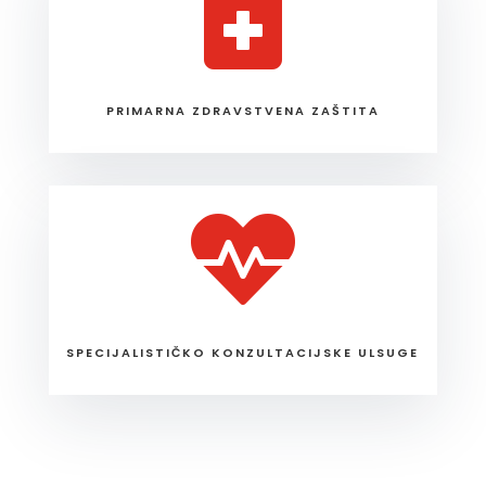

PRIMARNA ZDRAVSTVENA ZAŠTITA

SPECIJALISTIČKO KONZULTACIJSKE ULSUGE