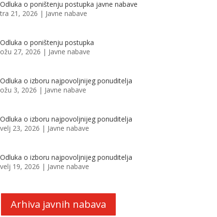
Odluka o poništenju postupka javne nabave
tra 21, 2026
|
Javne nabave
Odluka o poništenju postupka
ožu 27, 2026
|
Javne nabave
Odluka o izboru najpovoljnijeg ponuditelja
ožu 3, 2026
|
Javne nabave
Odluka o izboru najpovoljnijeg ponuditelja
velj 23, 2026
|
Javne nabave
Odluka o izboru najpovoljnijeg ponuditelja
velj 19, 2026
|
Javne nabave
Arhiva javnih nabava