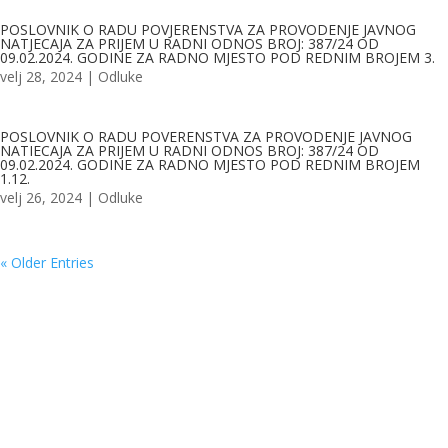
POSLOVNIK O RADU POVJERENSTVA ZA PROVODENJE JAVNOG
NATJECAJA ZA PRIJEM U RADNI ODNOS BROJ: 387/24 OD
09.02.2024. GODINE ZA RADNO MJESTO POD REDNIM BROJEM 3.
velj 28, 2024
|
Odluke
POSLOVNIK O RADU POVERENSTVA ZA PROVODENJE JAVNOG
NATIECAJA ZA PRIJEM U RADNI ODNOS BROJ: 387/24 OD
09.02.2024. GODINE ZA RADNO MJESTO POD REDNIM BROJEM
1.12.
velj 26, 2024
|
Odluke
« Older Entries