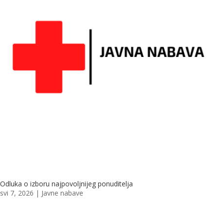
Odluka o izboru najpovoljnijeg ponuditelja
svi 7, 2026
|
Javne nabave