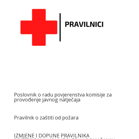
Poslovnik o radu povjerenstva komisije za
provođenje javnog natječaja
Pravilnik o zaštiti od požara
IZMJENE I DOPUNE PRAVILNIKA