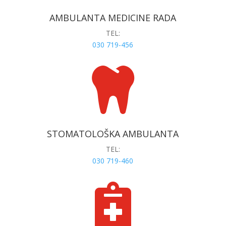
AMBULANTA MEDICINE RADA
TEL:
030 719-456

STOMATOLOŠKA AMBULANTA
TEL:
030 719-460
