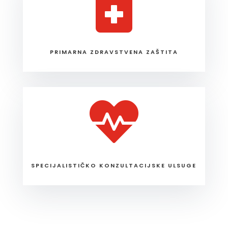

PRIMARNA ZDRAVSTVENA ZAŠTITA

SPECIJALISTIČKO KONZULTACIJSKE ULSUGE