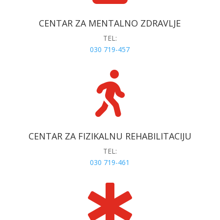
CENTAR ZA MENTALNO ZDRAVLJE
TEL:
030 719-457

CENTAR ZA FIZIKALNU REHABILITACIJU
TEL:
030 719-461
