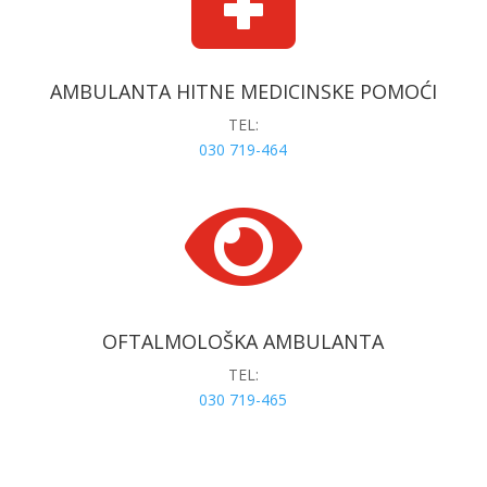
AMBULANTA HITNE MEDICINSKE POMOĆI
TEL:
030 719-464

OFTALMOLOŠKA AMBULANTA
TEL:
030 719-465