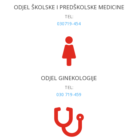
ODJEL ŠKOLSKE I PREDŠKOLSKE MEDICINE
TEL:
030719-454

ODJEL GINEKOLOGIJE
TEL:
030 719-459
