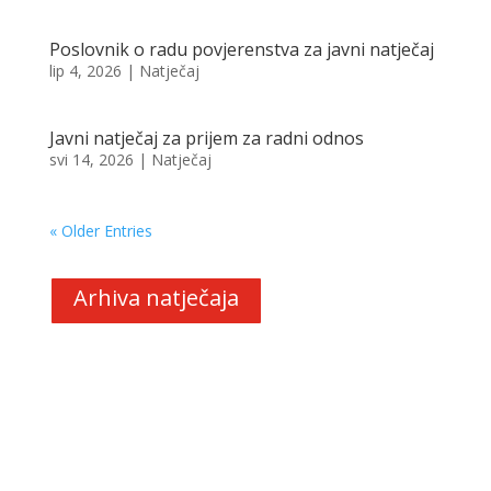
Poslovnik o radu povjerenstva za javni natječaj
lip 4, 2026
|
Natječaj
Javni natječaj za prijem za radni odnos
svi 14, 2026
|
Natječaj
« Older Entries
Arhiva natječaja