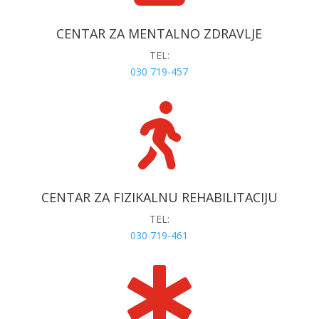
CENTAR ZA MENTALNO ZDRAVLJE
TEL:
030 719-457

CENTAR ZA FIZIKALNU REHABILITACIJU
TEL:
030 719-461
