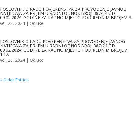
POSLOVNIK O RADU POVJERENSTVA ZA PROVODENJE JAVNOG
NATJECAJA ZA PRIJEM U RADNI ODNOS BROJ: 387/24 OD
09.02.2024. GODINE ZA RADNO MJESTO POD REDNIM BROJEM 3.
velj 28, 2024
|
Odluke
POSLOVNIK O RADU POVERENSTVA ZA PROVODENJE JAVNOG
NATIECAJA ZA PRIJEM U RADNI ODNOS BROJ: 387/24 OD
09.02.2024. GODINE ZA RADNO MJESTO POD REDNIM BROJEM
1.12.
velj 26, 2024
|
Odluke
« Older Entries