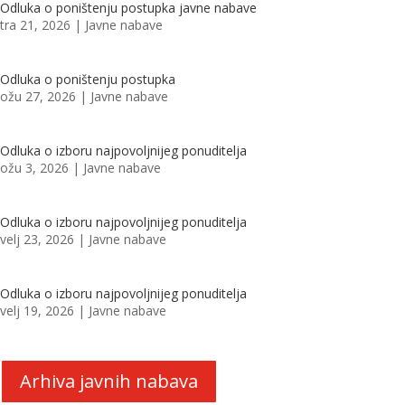
Odluka o poništenju postupka javne nabave
tra 21, 2026
|
Javne nabave
Odluka o poništenju postupka
ožu 27, 2026
|
Javne nabave
Odluka o izboru najpovoljnijeg ponuditelja
ožu 3, 2026
|
Javne nabave
Odluka o izboru najpovoljnijeg ponuditelja
velj 23, 2026
|
Javne nabave
Odluka o izboru najpovoljnijeg ponuditelja
velj 19, 2026
|
Javne nabave
Arhiva javnih nabava