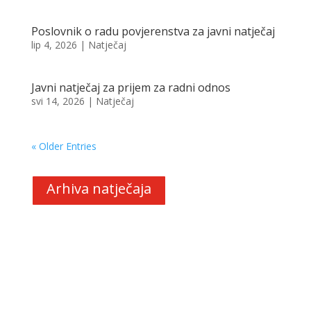
Poslovnik o radu povjerenstva za javni natječaj
lip 4, 2026
|
Natječaj
Javni natječaj za prijem za radni odnos
svi 14, 2026
|
Natječaj
« Older Entries
Arhiva natječaja