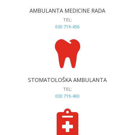
AMBULANTA MEDICINE RADA
TEL:
030 719-456

STOMATOLOŠKA AMBULANTA
TEL:
030 719-460
