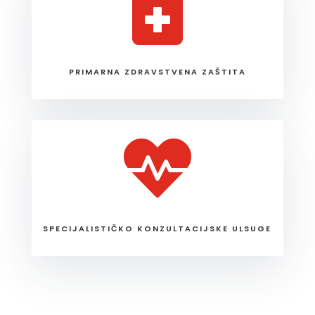

PRIMARNA ZDRAVSTVENA ZAŠTITA

SPECIJALISTIČKO KONZULTACIJSKE ULSUGE