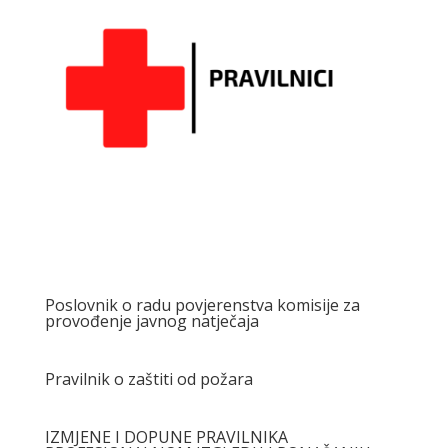
Poslovnik o radu povjerenstva komisije za
provođenje javnog natječaja
Pravilnik o zaštiti od požara
IZMJENE I DOPUNE PRAVILNIKA