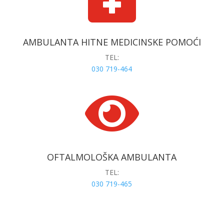
AMBULANTA HITNE MEDICINSKE POMOĆI
TEL:
030 719-464

OFTALMOLOŠKA AMBULANTA
TEL:
030 719-465