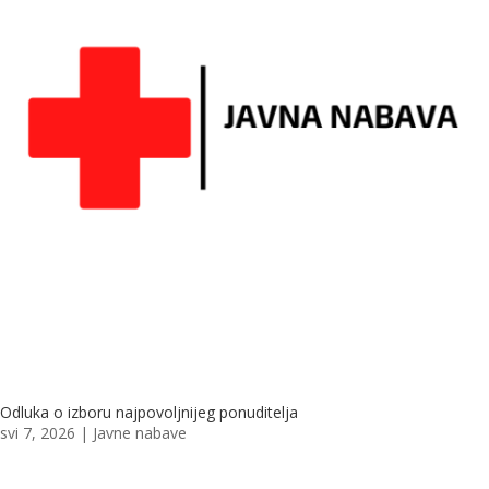
Odluka o izboru najpovoljnijeg ponuditelja
svi 7, 2026
|
Javne nabave