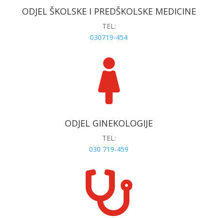
ODJEL ŠKOLSKE I PREDŠKOLSKE MEDICINE
TEL:
030719-454

ODJEL GINEKOLOGIJE
TEL:
030 719-459
