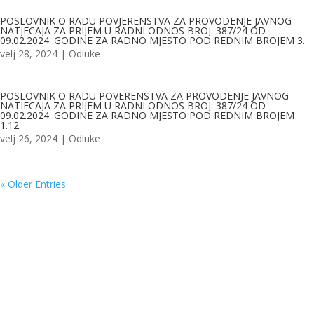
POSLOVNIK O RADU POVJERENSTVA ZA PROVODENJE JAVNOG
NATJECAJA ZA PRIJEM U RADNI ODNOS BROJ: 387/24 OD
09.02.2024. GODINE ZA RADNO MJESTO POD REDNIM BROJEM 3.
velj 28, 2024
|
Odluke
POSLOVNIK O RADU POVERENSTVA ZA PROVODENJE JAVNOG
NATIECAJA ZA PRIJEM U RADNI ODNOS BROJ: 387/24 OD
09.02.2024. GODINE ZA RADNO MJESTO POD REDNIM BROJEM
1.12.
velj 26, 2024
|
Odluke
« Older Entries