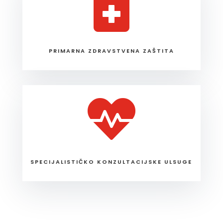

PRIMARNA ZDRAVSTVENA ZAŠTITA

SPECIJALISTIČKO KONZULTACIJSKE ULSUGE