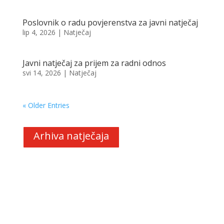
Poslovnik o radu povjerenstva za javni natječaj
lip 4, 2026
|
Natječaj
Javni natječaj za prijem za radni odnos
svi 14, 2026
|
Natječaj
« Older Entries
Arhiva natječaja