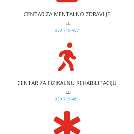
CENTAR ZA MENTALNO ZDRAVLJE
TEL:
030 719-457

CENTAR ZA FIZIKALNU REHABILITACIJU
TEL:
030 719-461
