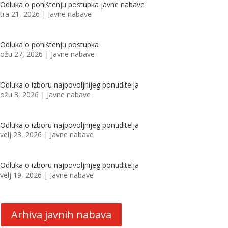
Odluka o poništenju postupka javne nabave
tra 21, 2026
|
Javne nabave
Odluka o poništenju postupka
ožu 27, 2026
|
Javne nabave
Odluka o izboru najpovoljnijeg ponuditelja
ožu 3, 2026
|
Javne nabave
Odluka o izboru najpovoljnijeg ponuditelja
velj 23, 2026
|
Javne nabave
Odluka o izboru najpovoljnijeg ponuditelja
velj 19, 2026
|
Javne nabave
Arhiva javnih nabava