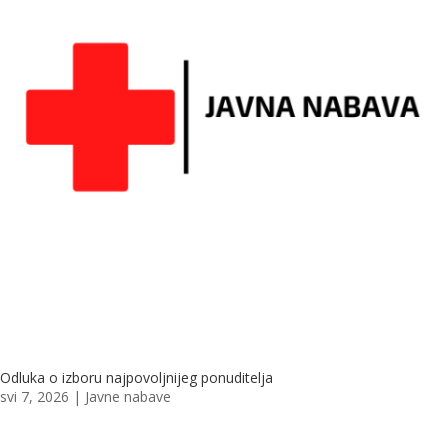
Odluka o izboru najpovoljnijeg ponuditelja
svi 7, 2026
|
Javne nabave