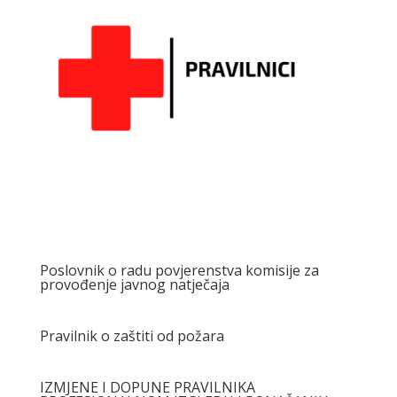
Poslovnik o radu povjerenstva komisije za
provođenje javnog natječaja
Pravilnik o zaštiti od požara
IZMJENE I DOPUNE PRAVILNIKA