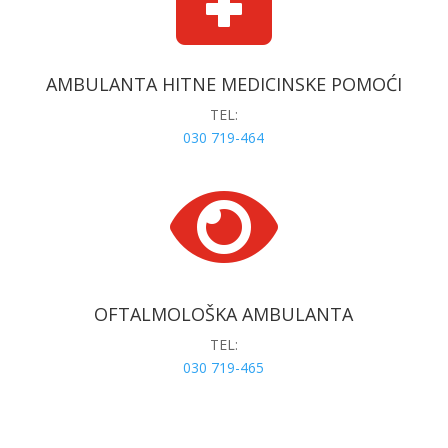
AMBULANTA HITNE MEDICINSKE POMOĆI
TEL:
030 719-464

OFTALMOLOŠKA AMBULANTA
TEL:
030 719-465