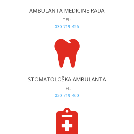
AMBULANTA MEDICINE RADA
TEL:
030 719-456

STOMATOLOŠKA AMBULANTA
TEL:
030 719-460
