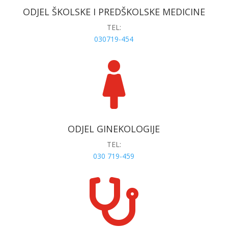
ODJEL ŠKOLSKE I PREDŠKOLSKE MEDICINE
TEL:
030719-454

ODJEL GINEKOLOGIJE
TEL:
030 719-459
